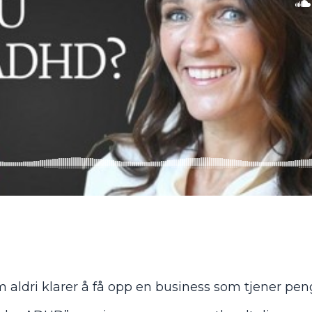
 aldri klarer å få opp en business som tjener pen