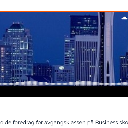
å holde foredrag for avgangsklassen på Business sko