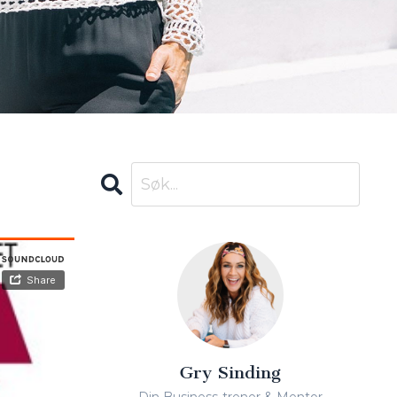
Gry Sinding