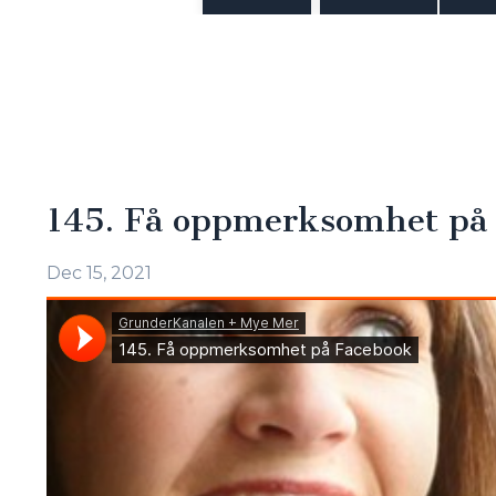
145. Få oppmerksomhet på
Dec 15, 2021