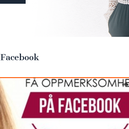
 Facebook