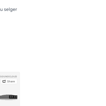
u selger