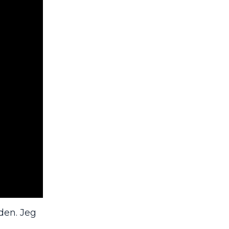
den. Jeg