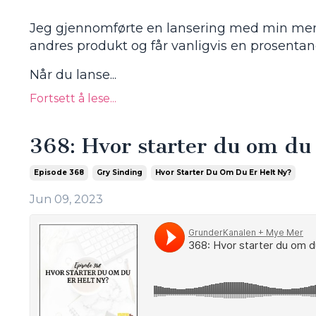
Jeg gjennomførte en lansering med min ment
andres produkt og får vanligvis en prosentan
Når du lanse
...
Fortsett å lese...
368: Hvor starter du om du 
Episode 368
Gry Sinding
Hvor Starter Du Om Du Er Helt Ny?
Jun 09, 2023