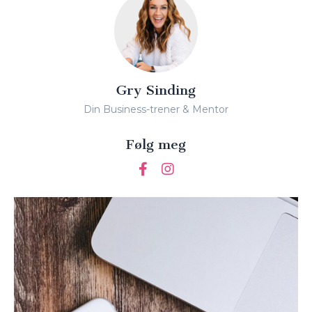
Gry Sinding
Din Business-trener & Mentor
Følg meg