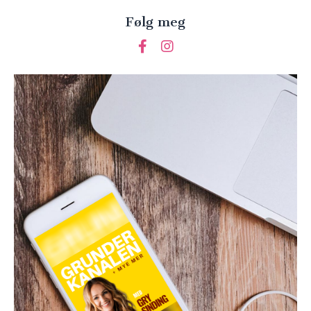
Følg meg