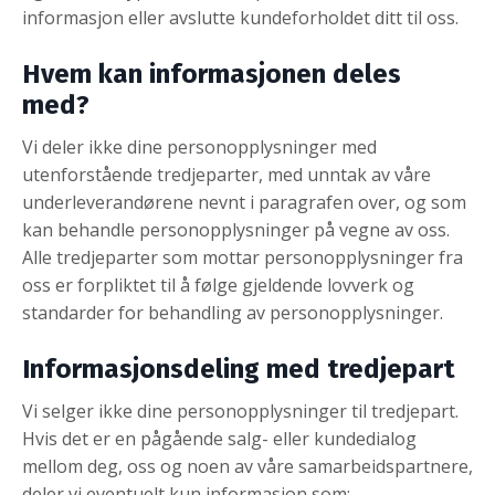
informasjon eller avslutte kundeforholdet ditt til oss.
Hvem kan informasjonen deles
med?
Vi deler ikke dine personopplysninger med
utenforstående tredjeparter, med unntak av våre
underleverandørene nevnt i paragrafen over, og som
kan behandle personopplysninger på vegne av oss.
Alle tredjeparter som mottar personopplysninger fra
oss er forpliktet til å følge gjeldende lovverk og
standarder for behandling av personopplysninger.
Informasjonsdeling med tredjepart
Vi selger ikke dine personopplysninger til tredjepart.
Hvis det er en pågående salg- eller kundedialog
mellom deg, oss og noen av våre samarbeidspartnere,
deler vi eventuelt kun informasjon som: