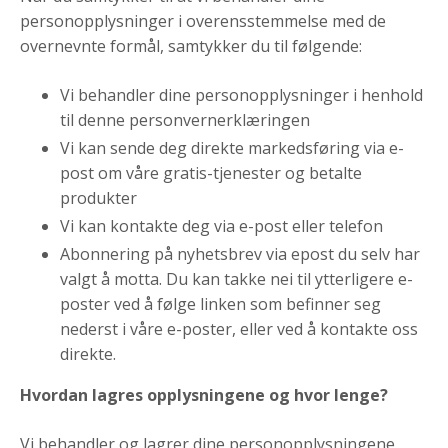
personopplysninger i overensstemmelse med de
overnevnte formål, samtykker du til følgende:
Vi behandler dine personopplysninger i henhold
til denne personvernerklæringen
Vi kan sende deg direkte markedsføring via e-
post om våre gratis-tjenester og betalte
produkter
Vi kan kontakte deg via e-post eller telefon
Abonnering på nyhetsbrev via epost du selv har
valgt å motta. Du kan takke nei til ytterligere e-
poster ved å følge linken som befinner seg
nederst i våre e-poster, eller ved å kontakte oss
direkte.
Hvordan lagres opplysningene og hvor lenge?
Vi behandler og lagrer dine personopplysningene