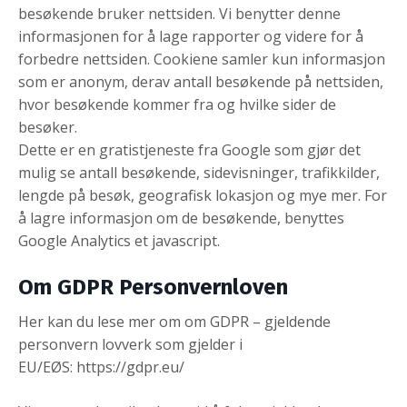
besøkende bruker nettsiden. Vi benytter denne
informasjonen for å lage rapporter og videre for å
forbedre nettsiden. Cookiene samler kun informasjon
som er anonym, derav antall besøkende på nettsiden,
hvor besøkende kommer fra og hvilke sider de
besøker.
Dette er en gratistjeneste fra Google som gjør det
mulig se antall besøkende, sidevisninger, trafikkilder,
lengde på besøk, geografisk lokasjon og mye mer. For
å lagre informasjon om de besøkende, benyttes
Google Analytics et javascript.
Om GDPR Personvernloven
Her kan du lese mer om om GDPR – gjeldende
personvern lovverk som gjelder i
EU/EØS:
https://gdpr.eu/