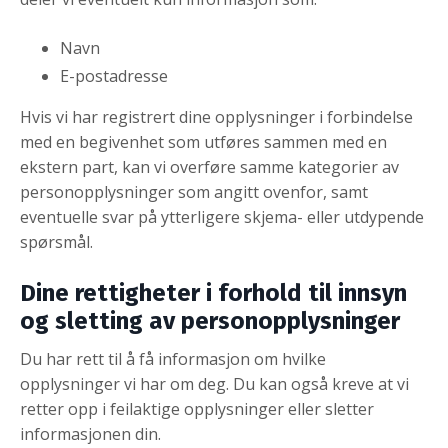
Navn
E-postadresse
Hvis vi har registrert dine opplysninger i forbindelse
med en begivenhet som utføres sammen med en
ekstern part, kan vi overføre samme kategorier av
personopplysninger som angitt ovenfor, samt
eventuelle svar på ytterligere skjema- eller utdypende
spørsmål.
Dine rettigheter i forhold til innsyn
og sletting av personopplysninger
Du har rett til å få informasjon om hvilke
opplysninger vi har om deg. Du kan også kreve at vi
retter opp i feilaktige opplysninger eller sletter
informasjonen din.