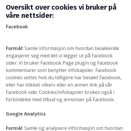
Oversikt over cookies vi bruker på
våre nettsider:
Facebook
Formål:
Samle informasjon om hvordan besøkende
engasjerer seg med det vi legger ut på Facebook
sider. Vi bruker Facebook Page plugin og Facebook
kommentarer som benytter infokapsler. Facebook
cookies settes hvis du tidligere har besøkt Facebook,
eller har klikket «liker» eller en annen link på vår
Facebook side. Cookies/infokapsler brukes også i
forbindelse med tilbud og annonser på Facebook.
Google Analytics
Formål
: Samle og analysere informasjon om hvordan