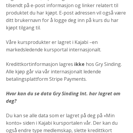
tilsendt på e-post informasjon og linker relatert til
produktet du har kjøpt. E-post adressen vil også være
ditt brukernavn for å logge deg inn på kurs du har
kjøpt tilgang til.
Våre kursprodukter er lagret i Kajabi –en
markedsledende kursportal internasjonalt.
Kredittkortinformasjon lagres
ikke
hos Gry Sinding.
Alle kjøp går via vår internasjonalt ledende
betalingsplattform Stripe Payments.
Hvor kan du se data Gry Sinding Int. har lagret om
deg?
Du kan se alle data som er lagret på deg på «Min
konto» siden i Kajabi kursportalen vår. Der kan du
også endre type medlemskap, slette kredittkort