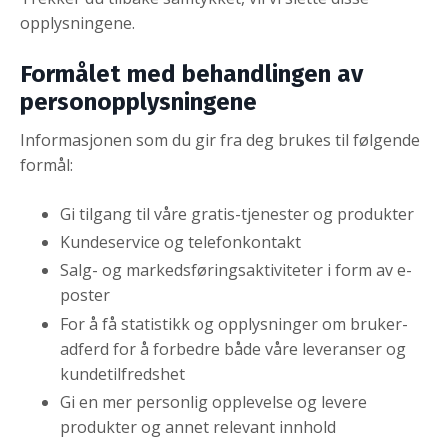
opplysningene.
Formålet med behandlingen av
personopplysningene
Informasjonen som du gir fra deg brukes til følgende
formål:
Gi tilgang til våre gratis-tjenester og produkter
Kundeservice og telefonkontakt
Salg- og markedsføringsaktiviteter i form av e-
poster
For å få statistikk og opplysninger om bruker-
adferd for å forbedre både våre leveranser og
kundetilfredshet
Gi en mer personlig opplevelse og levere
produkter og annet relevant innhold