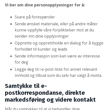
Vi ber om dine personopplysninger for å:
Svare på forespørsler
Sende ønsket materiale, eller på andre måter
kunne oppfylle våre forpliktelser mot at du
sender inn dine opplysninger
Opprette og opprettholde en dialog for å bygge
forholdet til kunder og leads
Sende informasjon som kan være av interesse
for deg
Legge deg til i e-post-liste for annet relevant
innhold og tilbud som du selv har valgt å motta
Samtykke til e-
postkorrespondanse, direkte
markedsføring og videre kontakt
Når du samtykker til at vi behandler dine