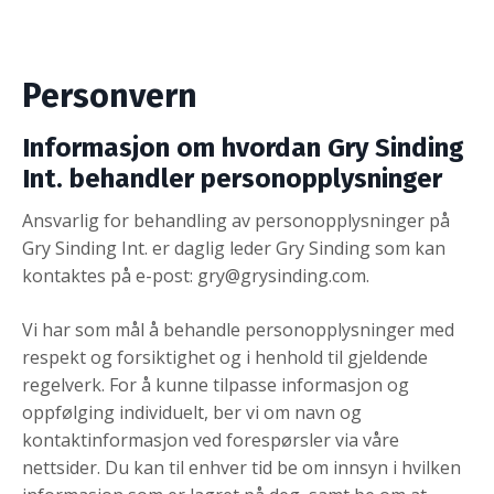
Personvern
Informasjon om hvordan Gry Sinding
Int. behandler personopplysninger
Ansvarlig for behandling av personopplysninger på
Gry Sinding Int. er daglig leder Gry Sinding som kan
kontaktes på e-post:
gry@grysinding.com
.
Vi har som mål å behandle personopplysninger med
respekt og forsiktighet og i henhold til gjeldende
regelverk. For å kunne tilpasse informasjon og
oppfølging individuelt, ber vi om navn og
kontaktinformasjon ved forespørsler via våre
nettsider. Du kan til enhver tid be om innsyn i hvilken