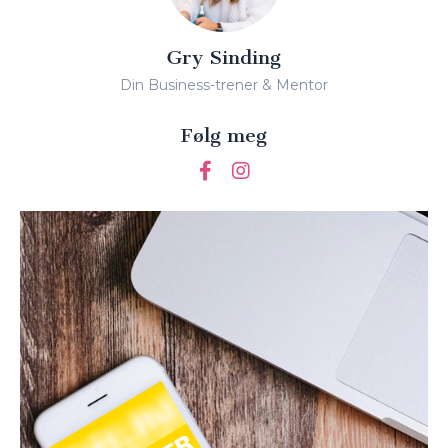
Gry Sinding
Din Business-trener & Mentor
Følg meg