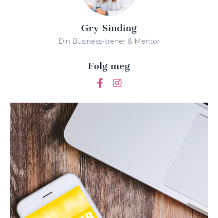
Gry Sinding
Din Business-trener & Mentor
Følg meg