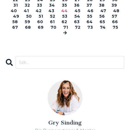
31
32
33
34
35
36
37
38
39
40
41
42
43
44
45
46
47
48
49
50
51
52
53
54
55
56
57
58
59
60
61
62
63
64
65
66
67
68
69
70
71
72
73
74
75
Gry Sinding