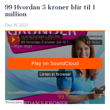
99 Hvordan 5 kroner blir til 1
million
Dec 15, 2021