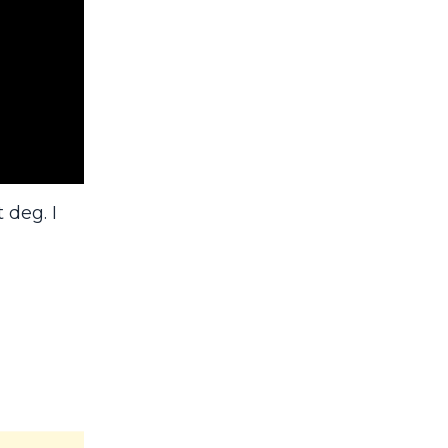
 deg. I