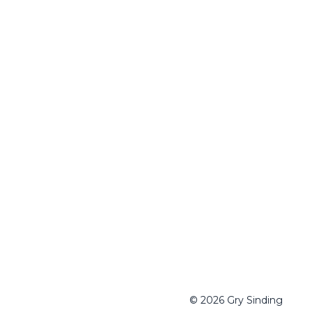
© 2026 Gry Sinding