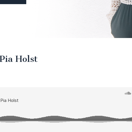
Pia Holst