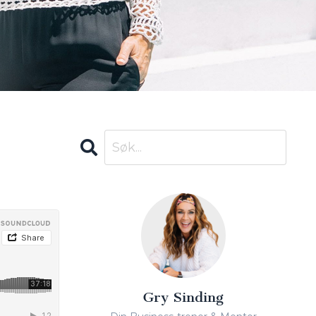
Gry Sinding