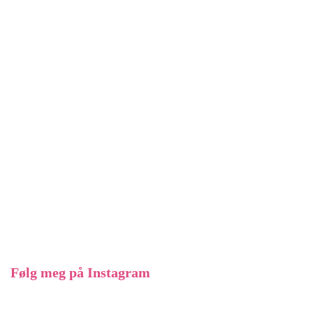
Følg meg på Instagram