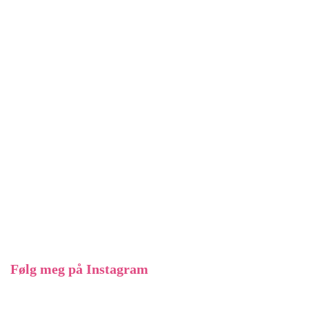
Følg meg på Instagram