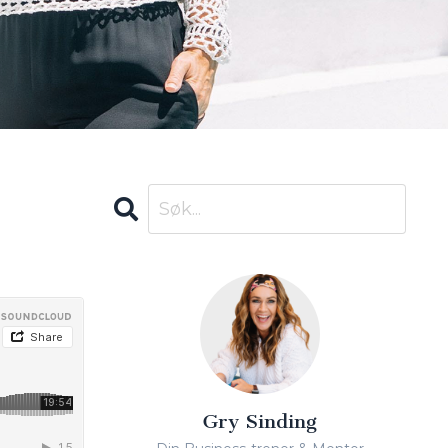
Gry Sinding