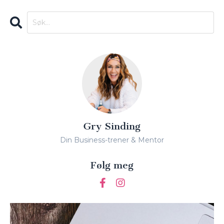
Gry Sinding
Din Business-trener & Mentor
Følg meg