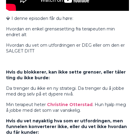
💎 I denne episoden får du høre:
Hvordan en enkel grensesetting fra terapeuten min
endret alt
Hvordan du vet om utfordringen er DEG eller om den er
SALGET DITT
Hvis du blokkerer, kan ikke sette grenser, eller tåler
ting du ikke burde:
Da trenger du ikke en ny strategi. Da trenger du å jobbe
med deg selv på et dypere nivå.
Min terapeut heter
Christine Otterstad
. Hun hjalp meg
å jobbe med det som var vanskelig.
Hvis du vet nøyaktig hva som er utfordringen, men
funnelen konverterer ikke, eller du vet ikke hvordan
du får kunder: