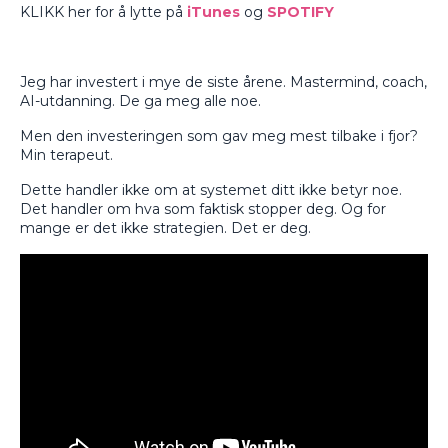
KLIKK her for å lytte på
iTunes
og
SPOTIFY
Jeg har investert i mye de siste årene. Mastermind, coach,
AI-utdanning. De ga meg alle noe.
Men den investeringen som gav meg mest tilbake i fjor?
Min terapeut.
Dette handler ikke om at systemet ditt ikke betyr noe.
Det handler om hva som faktisk stopper deg. Og for
mange er det ikke strategien. Det er deg.