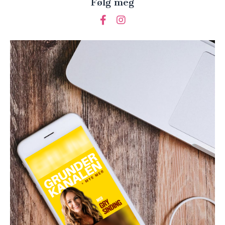
Følg meg