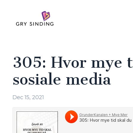
305: Hvor mye t
sosiale media
Dec 15, 2021