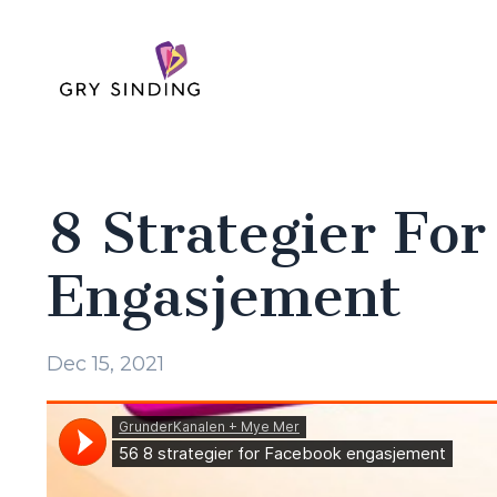
8 Strategier Fo
Engasjement
Dec 15, 2021