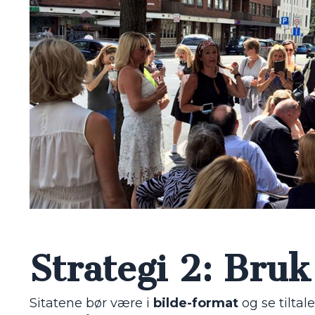
Strategi 2: Bruk
Sitatene bør være i
bilde-format
og se tiltal