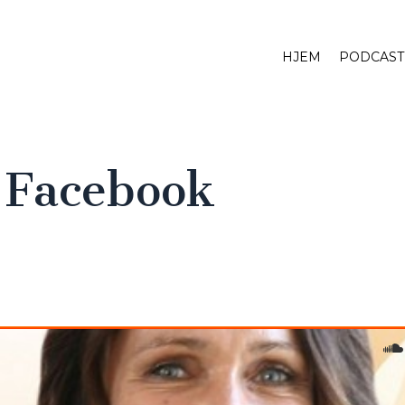
HJEM
PODCAST
r Facebook