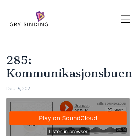
285:
Kommunikasjonsbuen
Dec 15, 2021