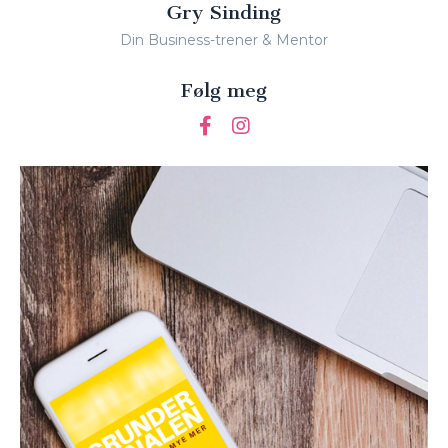
Gry Sinding
Din Business-trener & Mentor
Følg meg