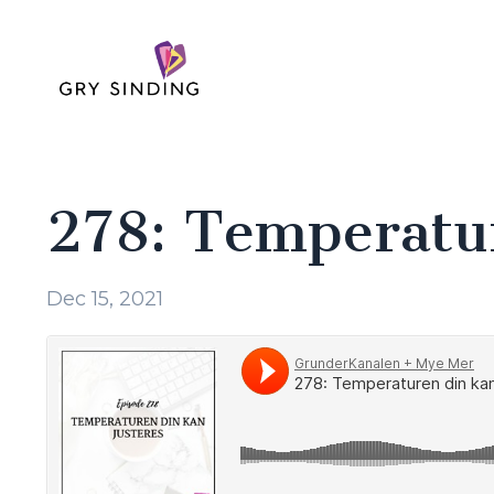
278: Temperatur
Dec 15, 2021