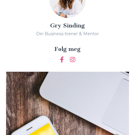
Gry Sinding
Din Business-trener & Mentor
Følg meg