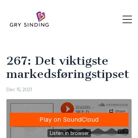
267: Det viktigste
markedsføringstipset
Dec 15, 2021