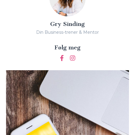
Gry Sinding
Din Business-trener & Mentor
Følg meg