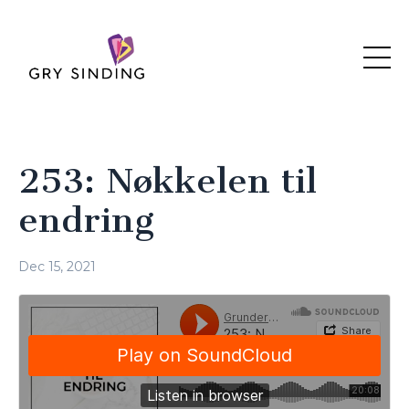
253: Nøkkelen til
endring
Dec 15, 2021