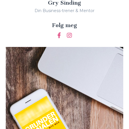
Gry Sinding
Din Business-trener & Mentor
Følg meg