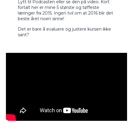
Lytt til Podcasten eller se den på video. Kort
fortalt her er mine 5 største og tøffeste
læringer fra 2015. Ingen tvil om at 2016 blir det
beste året noen sinne!
Det er bare å evaluere og justere kursen ikke
sant?