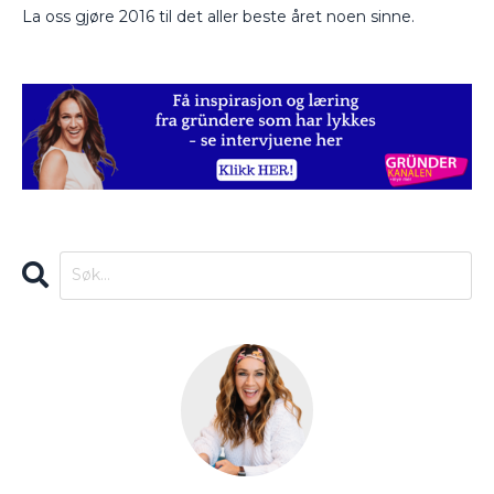
La oss gjøre 2016 til det aller beste året noen sinne.