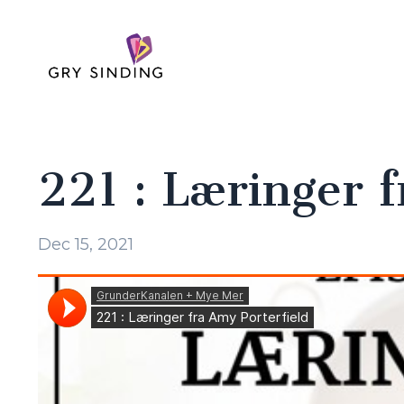
221 : Læringer 
Dec 15, 2021