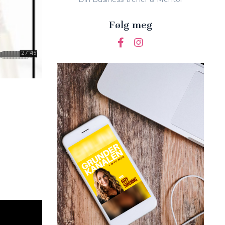
Følg meg