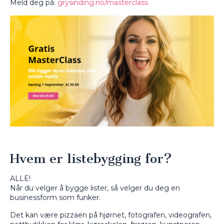
Meld deg på:
grysinding.no/masterclass
Hvem er listebygging for?
ALLE!
Når du velger å bygge lister, så velger du deg en
businessform som funker.
Det kan være pizzaen på hjørnet, fotografen, videografen,