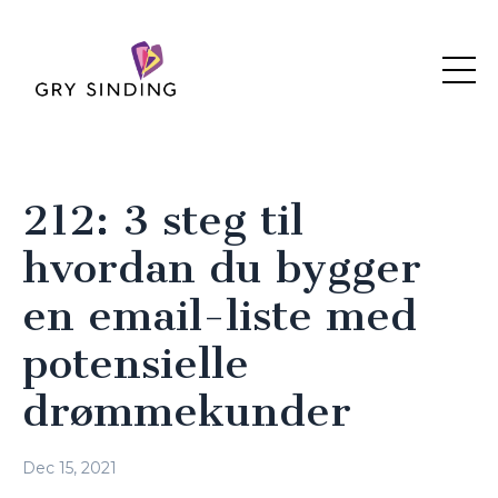
212: 3 steg til
hvordan du bygger
en email-liste med
potensielle
drømmekunder
Dec 15, 2021