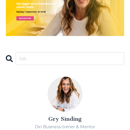
Gry Sinding
Din Business-trener & Mentor