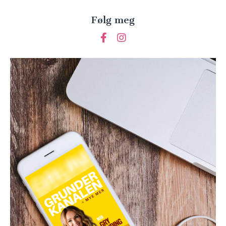
Følg meg