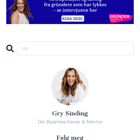
Gry Sinding
Din Business-trener & Mentor
Følg meg