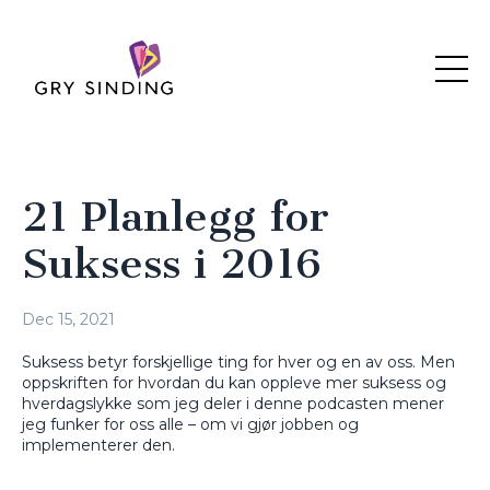
21 Planlegg for
Suksess i 2016
Dec 15, 2021
Suksess betyr forskjellige ting for hver og en av oss. Men
oppskriften for hvordan du kan oppleve mer suksess og
hverdagslykke som jeg deler i denne podcasten mener
jeg funker for oss alle – om vi gjør jobben og
implementerer den.