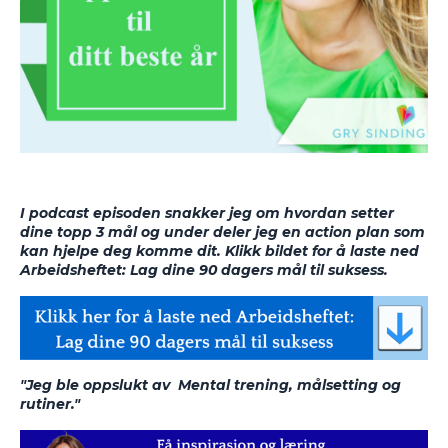
I podcast episoden snakker jeg om hvordan setter
dine topp 3 mål og under deler jeg en action plan som
kan hjelpe deg komme dit. Klikk bildet for å laste ned
Arbeidsheftet: Lag dine 90 dagers mål til suksess.
"Jeg ble oppslukt av
Mental trening, målsetting og
rutiner."