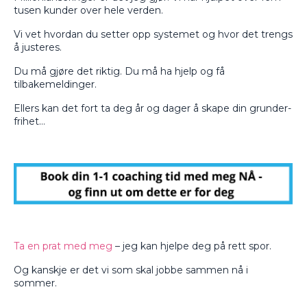
tusen kunder over hele verden.
Vi vet hvordan du setter opp systemet og hvor det trengs
å justeres.
Du må gjøre det riktig. Du må ha hjelp og få
tilbakemeldinger.
Ellers kan det fort ta deg år og dager å skape din grunder-
frihet…
Ta en prat med meg
– jeg kan hjelpe deg på rett spor.
Og kanskje er det vi som skal jobbe sammen nå i
sommer.