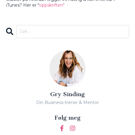
iTunes? Her er "
oppskriften"
Gry Sinding
Din Business-trener & Mentor
Følg meg