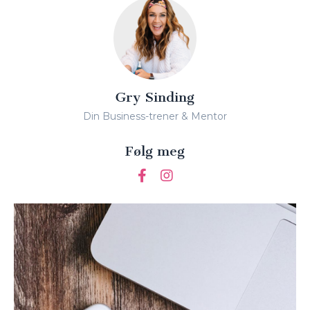
Gry Sinding
Din Business-trener & Mentor
Følg meg