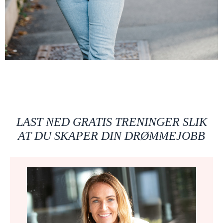
LAST NED GRATIS TRENINGER SLIK
AT DU SKAPER DIN DRØMMEJOBB