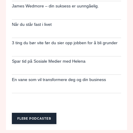
James Wedmore – din suksess er uunngåelig.
Når du står fast i livet
3 ting du bør vite før du sier opp jobben for å bli grunder
Spar tid på Sosiale Medier med Helena
En vane som vil transformere deg og din business
FLERE PODCASTER