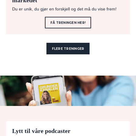
Du er unik, du gjør en forskjell og det må du vise frem!
FÅ TRENINGEN HER!
FLERE TRENINGER
Lytt til våre podcaster