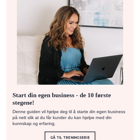
Start din egen business - de 10 første
stegene!
Denne guiden vil hjelpe deg til å starte din egen business
på nett slik at du får kunder du kan hjelpe med din
kunnskap og erfaring.
GÅ TIL TRENINGSERIE