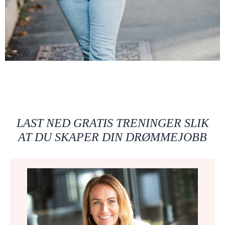
LAST NED GRATIS TRENINGER SLIK
AT DU SKAPER DIN DRØMMEJOBB