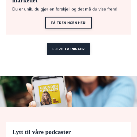
Du er unik, du gjør en forskjell og det må du vise frem!
FÅ TRENINGEN HER!
FLERE TRENINGER
Lytt til våre podcaster