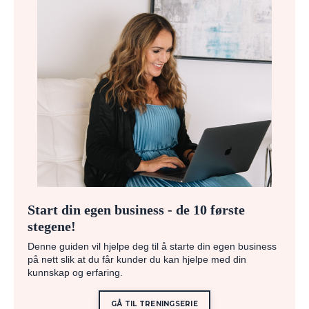
Start din egen business - de 10 første
stegene!
Denne guiden vil hjelpe deg til å starte din egen business
på nett slik at du får kunder du kan hjelpe med din
kunnskap og erfaring.
GÅ TIL TRENINGSERIE