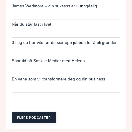
James Wedmore – din suksess er uunngåelig.
Når du står fast i livet
3 ting du bør vite før du sier opp jobben for å bli grunder
Spar tid på Sosiale Medier med Helena
En vane som vil transformere deg og din business
FLERE PODCASTER