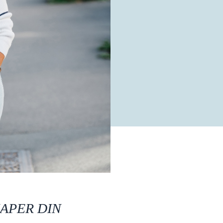
KAPER DIN