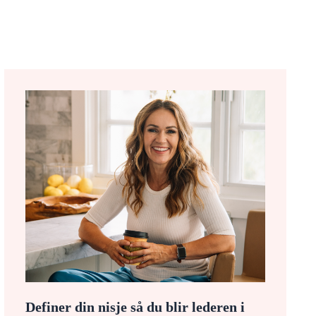
Definer din nisje så du blir lederen i