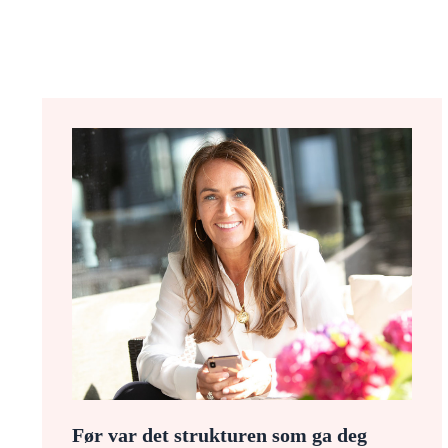
Før var det strukturen som ga deg