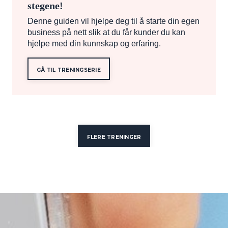
stegene!
Denne guiden vil hjelpe deg til å starte din egen
business på nett slik at du får kunder du kan
hjelpe med din kunnskap og erfaring.
GÅ TIL TRENINGSERIE
FLERE TRENINGER