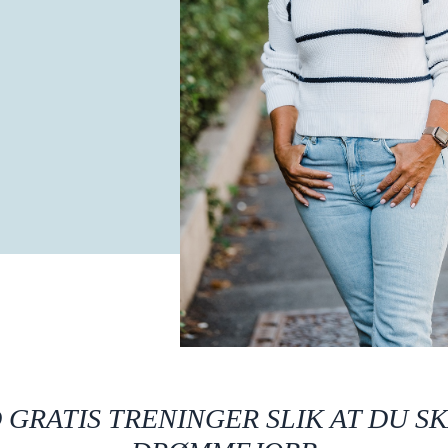
 GRATIS TRENINGER SLIK AT DU S