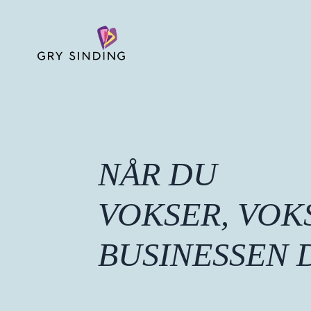
NÅR DU
VOKSER, VOK
BUSINESSEN 