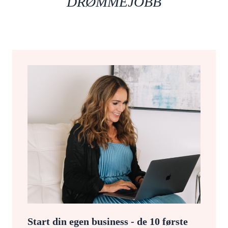
DRØMMEJOBB
Start din egen business - de 10 første