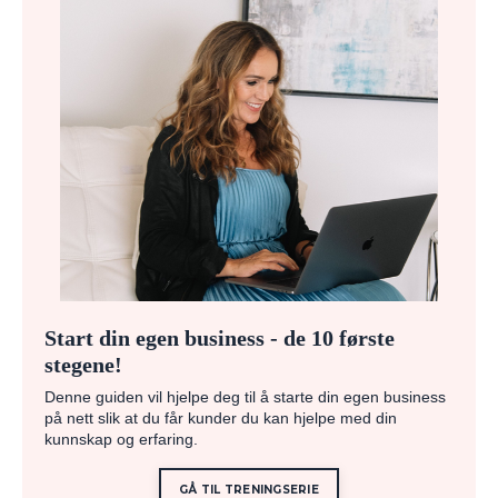
Start din egen business - de 10 første
stegene!
Denne guiden vil hjelpe deg til å starte din egen business
på nett slik at du får kunder du kan hjelpe med din
kunnskap og erfaring.
GÅ TIL TRENINGSERIE