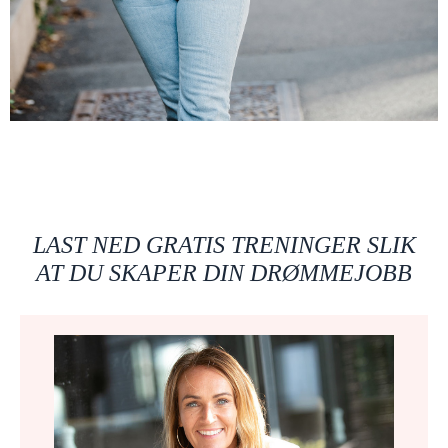
LAST NED GRATIS TRENINGER SLIK
AT DU SKAPER DIN DRØMMEJOBB