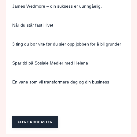
James Wedmore – din suksess er uunngåelig.
Når du står fast i livet
3 ting du bør vite før du sier opp jobben for å bli grunder
Spar tid på Sosiale Medier med Helena
En vane som vil transformere deg og din business
FLERE PODCASTER