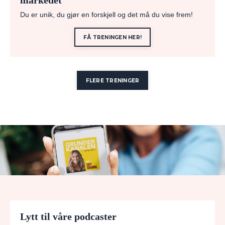
Du er unik, du gjør en forskjell og det må du vise frem!
FÅ TRENINGEN HER!
FLERE TRENINGER
Lytt til våre podcaster